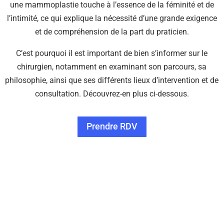
une mammoplastie touche à l’essence de la féminité et de
l’intimité, ce qui explique la nécessité d’une grande exigence
et de compréhension de la part du praticien.
C’est pourquoi il est important de bien s’informer sur le
chirurgien, notamment en examinant son parcours, sa
philosophie, ainsi que ses différents lieux d’intervention et de
consultation. Découvrez-en plus ci-dessous.
Prendre RDV