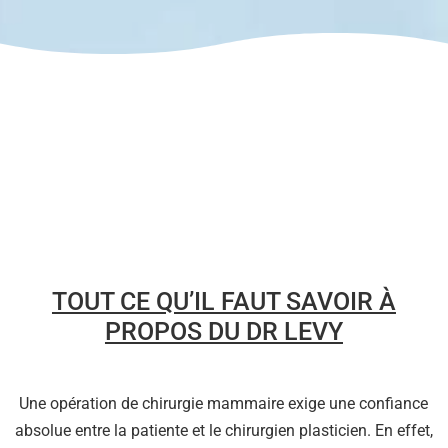
TOUT CE QU’IL FAUT SAVOIR À
PROPOS DU DR LEVY
Une opération de chirurgie mammaire exige une confiance
absolue entre la patiente et le chirurgien plasticien. En effet,