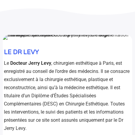
LE DR LEVY
Le
Docteur Jerry Levy
, chirurgien esthétique à Paris, est
enregistré au conseil de l’ordre des médecins. Il se consacre
exclusivement à la chirurgie esthétique, plastique et
reconstructrice, ainsi qu’à la médecine esthétique. Il est
titulaire d’un Diplôme d’Études Spécialisées
Complémentaires (DESC) en Chirurgie Esthétique. Toutes
les interventions, le suivi des patients et les informations
présentées sur ce site sont assurés uniquement par le Dr
Jerry Levy.