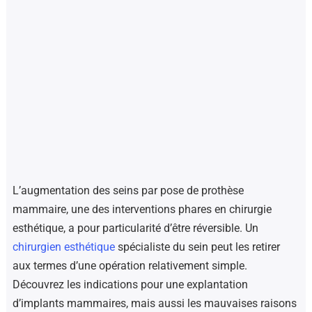
L’augmentation des seins par pose de prothèse
mammaire, une des interventions phares en chirurgie
esthétique, a pour particularité d’être réversible. Un
chirurgien esthétique
spécialiste du sein peut les retirer
aux termes d’une opération relativement simple.
Découvrez les indications pour une explantation
d’implants mammaires, mais aussi les mauvaises raisons