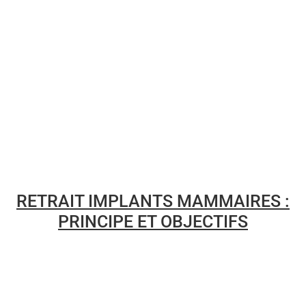
RETRAIT IMPLANTS MAMMAIRES :
PRINCIPE ET OBJECTIFS