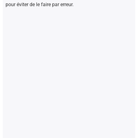
pour éviter de le faire par erreur.