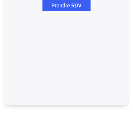
Prendre RDV