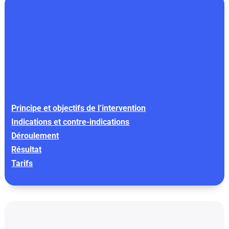
Principe et objectifs de l’intervention
Indications et contre-indications
Déroulement
Résultat
Tarifs