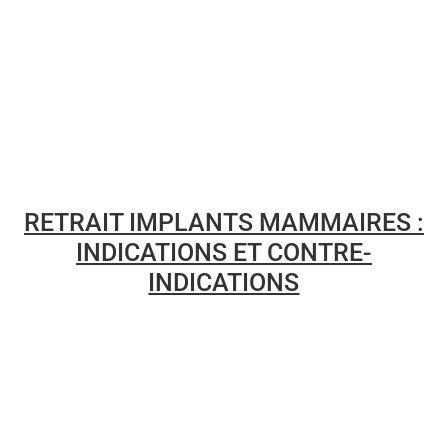
RETRAIT IMPLANTS MAMMAIRES :
INDICATIONS ET CONTRE-
INDICATIONS