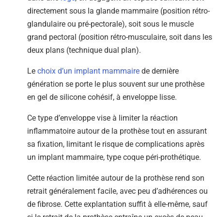
directement sous la glande mammaire (position rétro-
glandulaire ou pré-pectorale), soit sous le muscle
grand pectoral (position rétro-musculaire, soit dans les
deux plans (technique dual plan).
Le
choix d’un implant mammaire
de dernière
génération se porte le plus souvent sur une prothèse
en gel de silicone cohésif, à enveloppe lisse.
Ce type d’enveloppe vise à limiter la réaction
inflammatoire autour de la prothèse tout en assurant
sa fixation, limitant le risque de complications après
un implant mammaire, type coque péri-prothétique.
Cette réaction limitée autour de la prothèse rend son
retrait généralement facile, avec peu d’adhérences ou
de fibrose. Cette explantation suffit à elle-même, sauf