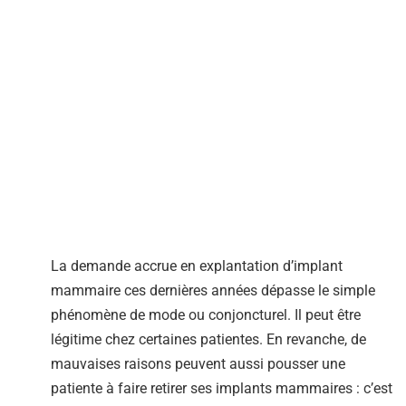
La demande accrue en explantation d’implant
mammaire ces dernières années dépasse le simple
phénomène de mode ou conjoncturel. Il peut être
légitime chez certaines patientes. En revanche, de
mauvaises raisons peuvent aussi pousser une
patiente à faire retirer ses implants mammaires : c’est