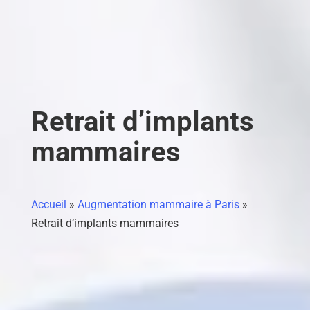
Retrait d’implants
mammaires
Accueil
»
Augmentation mammaire à Paris
»
Retrait d’implants mammaires