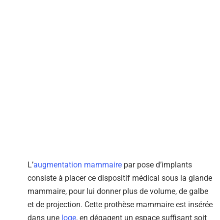
L’
augmentation mammaire
par pose d’implants
consiste à placer ce dispositif médical sous la glande
mammaire, pour lui donner plus de volume, de galbe
et de projection. Cette prothèse mammaire est insérée
dans une
loge
, en dégagent un espace suffisant soit