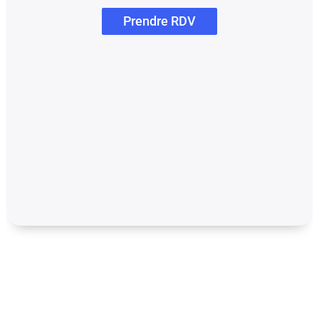
Prendre RDV