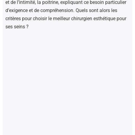
et de l’intimité, la poitrine, expliquant ce besoin particulier
d’exigence et de compréhension. Quels sont alors les
critères pour choisir le meilleur chirurgien esthétique pour
ses seins ?