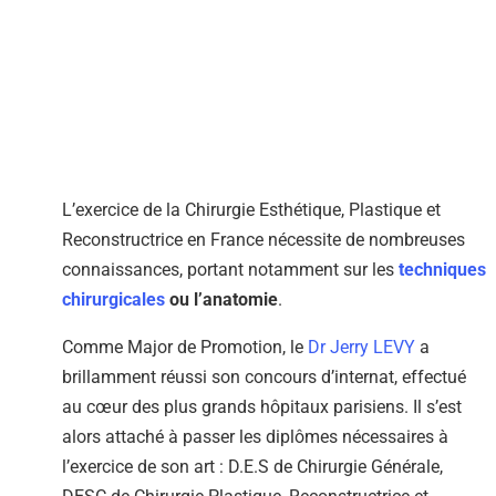
L’exercice de la Chirurgie Esthétique, Plastique et
Reconstructrice en France nécessite de nombreuses
connaissances, portant notamment sur les
techniques
chirurgicales
ou l’anatomie
.
Comme Major de Promotion, le
Dr Jerry LEVY
a
brillamment réussi son concours d’internat, effectué
au cœur des plus grands hôpitaux parisiens. Il s’est
alors attaché à passer les diplômes nécessaires à
l’exercice de son art : D.E.S de Chirurgie Générale,