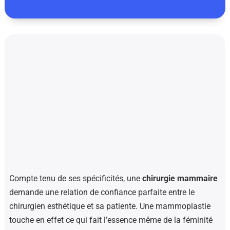
Compte tenu de ses spécificités, une
chirurgie mammaire
demande une relation de confiance parfaite entre le
chirurgien esthétique et sa patiente. Une mammoplastie
touche en effet ce qui fait l’essence même de la féminité