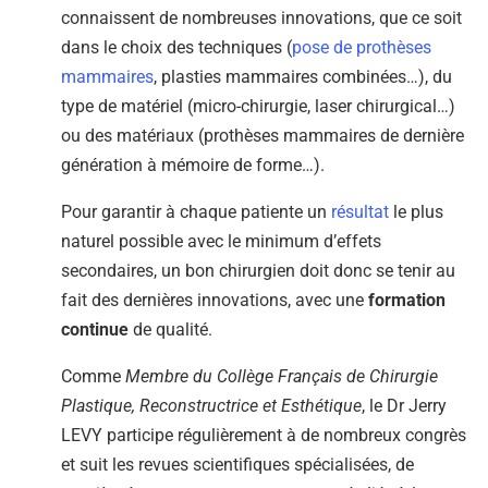
connaissent de nombreuses innovations, que ce soit
dans le choix des techniques (
pose de prothèses
mammaires
, plasties mammaires combinées…), du
type de matériel (micro-chirurgie, laser chirurgical…)
ou des matériaux (prothèses mammaires de dernière
génération à mémoire de forme…).
Pour garantir à chaque patiente un
résultat
le plus
naturel possible avec le minimum d’effets
secondaires, un bon chirurgien doit donc se tenir au
fait des dernières innovations, avec une
formation
continue
de qualité.
Comme
Membre du Collège Français de Chirurgie
Plastique, Reconstructrice et Esthétique
, le Dr Jerry
LEVY participe régulièrement à de nombreux congrès
et suit les revues scientifiques spécialisées, de