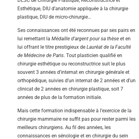
DESC de Chirurgie Plastique, Reconstructrice et
Esthétique, DIU d’anatomie appliquée à la chirurgie
plastique, DIU de micro-chirurgie…
Ses connaissances ont été reconnues par ses pairs en
lui remettant la
Médaille d’argent pour sa thèse
et en
lui offrant le titre prestigieux de
Lauréat de la Faculté
de Médecine de Paris
. Tout plasticien qualifié en
chirurgie esthétique ou reconstructrice suit le plus
souvent 3 années d’internat en chirurgie générale et
orthopédique, suivies d’un internat de 2 années et d’un
clinicat de 2 années en chirurgie plastique, soit 7
années de plus de la formation initiale.
Mais cette formation indispensable à l’exercice de la
chirurgie mammaire ne suffit pas pour rester parmi les
meilleurs chirurgiens. Au fil des années, les
connaissances en sénologie et en chirurgie du sein