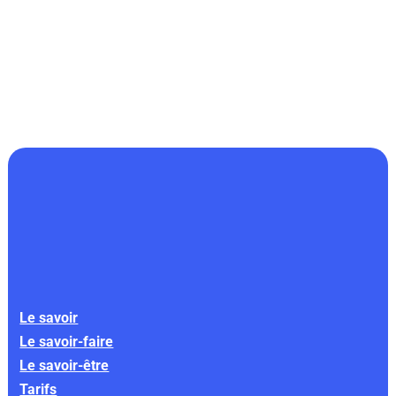
Le savoir
Le savoir-faire
Le savoir-être
Tarifs