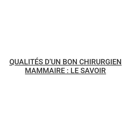
QUALITÉS D’UN BON CHIRURGIEN
MAMMAIRE : LE SAVOIR