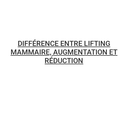
DIFFÉRENCE ENTRE LIFTING
MAMMAIRE, AUGMENTATION ET
RÉDUCTION