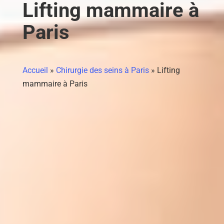
Lifting mammaire à
Paris
Accueil
»
Chirurgie des seins à Paris
»
Lifting
mammaire à Paris