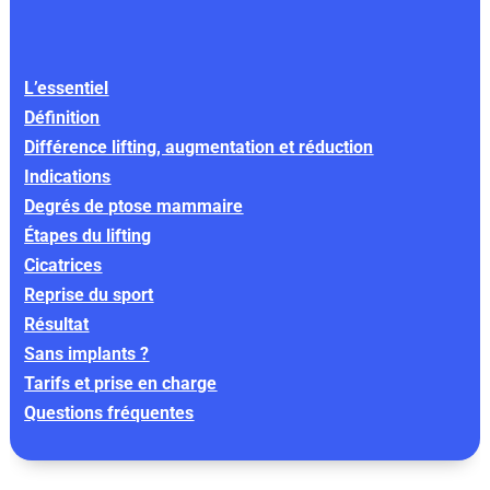
L’essentiel
Définition
Différence lifting, augmentation et réduction
Indications
Degrés de ptose mammaire
Étapes du lifting
Cicatrices
Reprise du sport
Résultat
Sans implants ?
Tarifs et prise en charge
Questions fréquentes