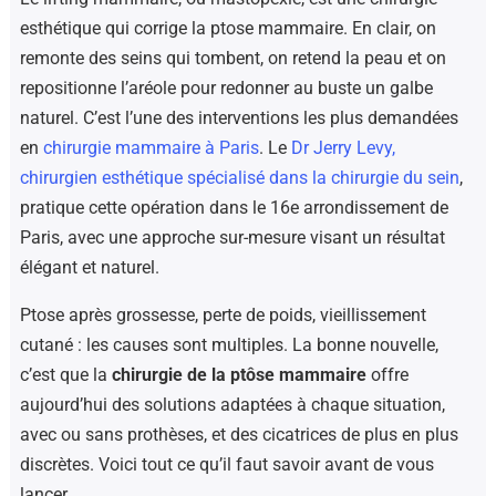
esthétique qui corrige la ptose mammaire. En clair, on
remonte des seins qui tombent, on retend la peau et on
repositionne l’aréole pour redonner au buste un galbe
naturel. C’est l’une des interventions les plus demandées
en
chirurgie mammaire à Paris
. Le
Dr Jerry Levy,
chirurgien esthétique spécialisé dans la chirurgie du sein
,
pratique cette opération dans le 16e arrondissement de
Paris, avec une approche sur-mesure visant un résultat
élégant et naturel.
Ptose après grossesse, perte de poids, vieillissement
cutané : les causes sont multiples. La bonne nouvelle,
c’est que la
chirurgie de la ptôse mammaire
offre
aujourd’hui des solutions adaptées à chaque situation,
avec ou sans prothèses, et des cicatrices de plus en plus
discrètes. Voici tout ce qu’il faut savoir avant de vous
lancer.