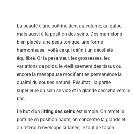
La beauté d’une poitrine tient au volume, au galbe,
mais aussi à la position des seins. Des mamelons
bien placés, une peau tonique, une forme
harmonieuse : voilà ce qui définit un décolleté
équilibré. Or la pesanteur, les grossesses, les
variations de poids, le vieillissement des tissus ou
encore la ménopause modifient en permanence la
qualité du soutien naturel. Résultat : la partie
supérieure du sein se vide et la glande descend vers le
bas.
Le but d’un
lifting des seins
est simple. On remet la
poitrine en position haute, on concentre la glande et
on retend l’enveloppe cutanée, le tout de façon