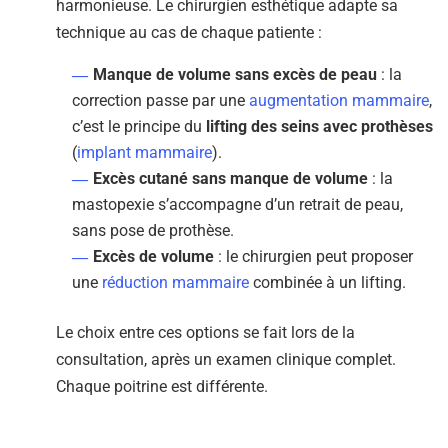
harmonieuse. Le chirurgien esthétique adapte sa
technique au cas de chaque patiente :
Manque de volume sans excès de peau
: la
correction passe par une
augmentation mammaire
,
c’est le principe du
lifting des seins avec prothèses
(
implant mammaire
).
Excès cutané sans manque de volume
: la
mastopexie s’accompagne d’un retrait de peau,
sans pose de prothèse.
Excès de volume
: le chirurgien peut proposer
une
réduction mammaire
combinée à un lifting.
Le choix entre ces options se fait lors de la
consultation, après un examen clinique complet.
Chaque poitrine est différente.