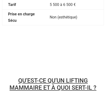
Tarif
5 500 à 6 500 €
Prise en charge
Non (esthétique)
Sécu
QU’EST-CE QU’UN LIFTING
MAMMAIRE ET À QUOI SERT-IL ?