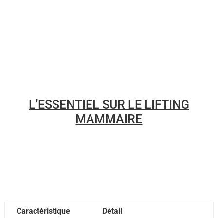
L’ESSENTIEL SUR LE LIFTING
MAMMAIRE
Caractéristique
Détail