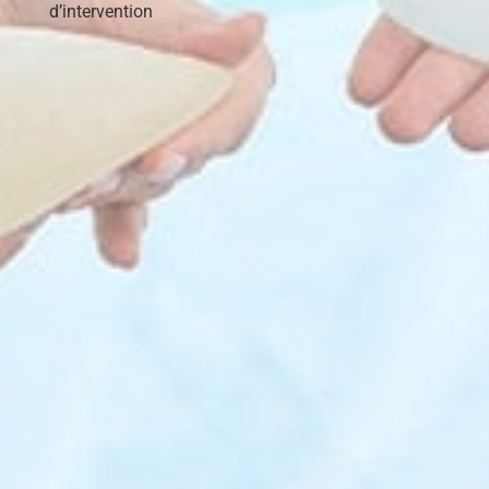
d’intervention