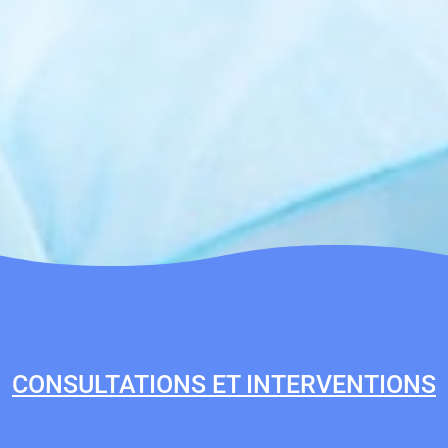
CONSULTATIONS ET INTERVENTIONS