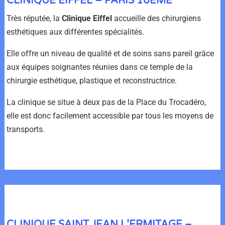
CLINIQUE EIFFEL – PARIS 16ÈME
Très réputée, la
Clinique Eiffel
accueille des chirurgiens
esthétiques aux différentes spécialités.
Elle offre un niveau de qualité et de soins sans pareil grâce
aux équipes soignantes réunies dans ce temple de la
chirurgie esthétique, plastique et reconstructrice.
La clinique se situe à deux pas de la Place du Trocadéro,
elle est donc facilement accessible par tous les moyens de
transports.
CLINIQUE SAINT JEAN L’ERMITAGE –