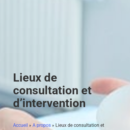
Lieux de
consultation et
d’intervention
Accueil
»
A propos
»
Lieux de consultation et