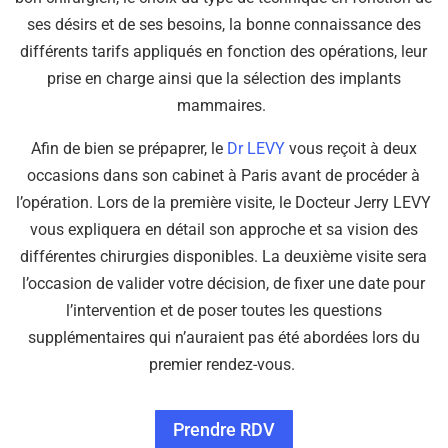
ses désirs et de ses besoins, la bonne connaissance des
différents tarifs appliqués en fonction des opérations, leur
prise en charge ainsi que la sélection des implants
mammaires.
Afin de bien se prépaprer, le
Dr LEVY
vous reçoit
à deux
occasions dans son cabinet à Paris avant de procéder à
l’opération. Lors de la première visite, le Docteur Jerry LEVY
vous expliquera en détail son approche et sa vision des
différentes chirurgies disponibles. La deuxième visite sera
l’occasion de valider votre décision, de fixer une date pour
l’intervention et de poser toutes les questions
supplémentaires qui n’auraient pas été abordées lors du
premier rendez-vous.
Prendre RDV