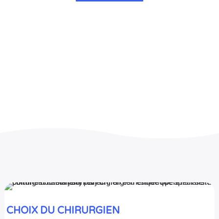
CHOIX DU CHIRURGIEN