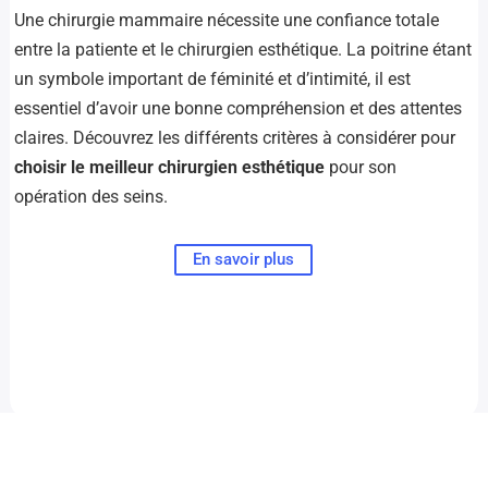
Une chirurgie mammaire nécessite une confiance totale
entre la patiente et le chirurgien esthétique. La poitrine étant
un symbole important de féminité et d’intimité, il est
essentiel d’avoir une bonne compréhension et des attentes
claires. Découvrez les différents critères à considérer pour
choisir le meilleur chirurgien esthétique
pour son
opération des seins.
En savoir plus