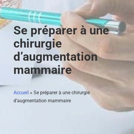
Se préparer à une
chirurgie
d’augmentation
mammaire
Accueil
»
Se préparer à une chirurgie
d’augmentation mammaire