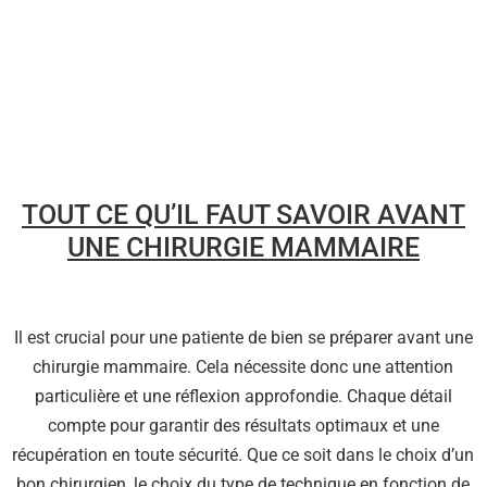
TOUT CE QU’IL FAUT SAVOIR AVANT
UNE CHIRURGIE MAMMAIRE
Il est crucial pour une patiente de bien se préparer avant une
chirurgie mammaire. Cela nécessite donc une attention
particulière et une réflexion approfondie. Chaque détail
compte pour garantir des résultats optimaux et une
récupération en toute sécurité. Que ce soit dans le choix d’un
bon chirurgien, le choix du type de technique en fonction de