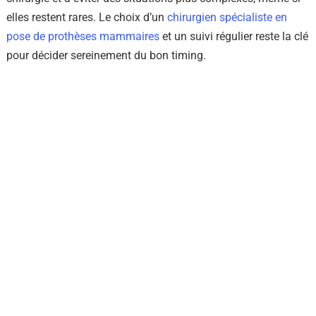
elles restent rares.
Le choix d’un
chirurgien spécialiste en
pose de prothèses mammaires
et un suivi régulier reste la clé
pour décider sereinement du bon timing.