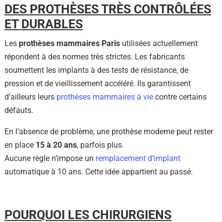
DES PROTHÈSES TRÈS CONTRÔLÉES
ET DURABLES
Les
prothèses mammaires Paris
utilisées actuellement
répondent à des normes très strictes. Les fabricants
soumettent les implants à des tests de résistance, de
pression et de vieillissement accéléré. Ils garantissent
d’ailleurs leurs
prothèses mammaires à vie
contre certains
défauts.
En l’absence de problème, une prothèse moderne peut rester
en place
15 à 20 ans
, parfois plus.
Aucune règle n’impose un
remplacement d’implant
automatique à 10 ans. Cette idée appartient au passé.
POURQUOI LES CHIRURGIENS