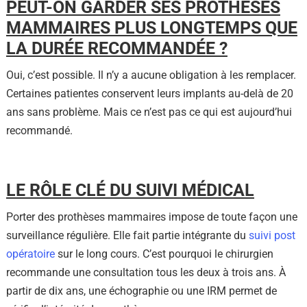
PEUT-ON GARDER SES PROTHÈSES
MAMMAIRES PLUS LONGTEMPS QUE
LA DURÉE RECOMMANDÉE ?
Oui, c’est possible. Il n’y a aucune obligation à les remplacer.
Certaines patientes conservent leurs implants au-delà de 20
ans sans problème.
Mais ce n’est pas ce qui est aujourd’hui
recommandé.
LE RÔLE CLÉ DU SUIVI MÉDICAL
Porter des prothèses mammaires impose de toute façon une
surveillance régulière. Elle fait partie intégrante du
suivi post
opératoire
sur le long cours. C’est pourquoi le chirurgien
recommande une consultation tous les deux à trois ans. À
partir de dix ans, une échographie ou une IRM permet de