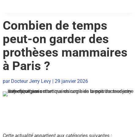
Combien de temps
peut-on garder des
prothèses mammaires
à Paris ?
par
Docteur Jerry Levy
|
29 janvier 2026
Cette actualité appartient aux catégories suivantes :