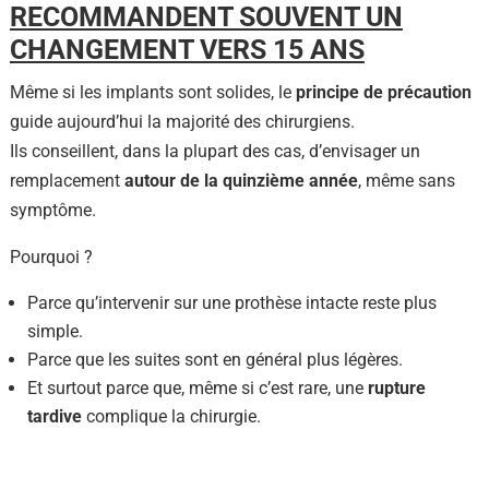
RECOMMANDENT SOUVENT UN
CHANGEMENT VERS 15 ANS
Même si les implants sont solides, le
principe de précaution
guide aujourd’hui la majorité des chirurgiens.
Ils conseillent, dans la plupart des cas, d’envisager un
remplacement
autour de la quinzième année
, même sans
symptôme.
Pourquoi ?
Parce qu’intervenir sur une prothèse intacte reste plus
simple.
Parce que les suites sont en général plus légères.
Et surtout parce que, même si c’est rare, une
rupture
tardive
complique la chirurgie.