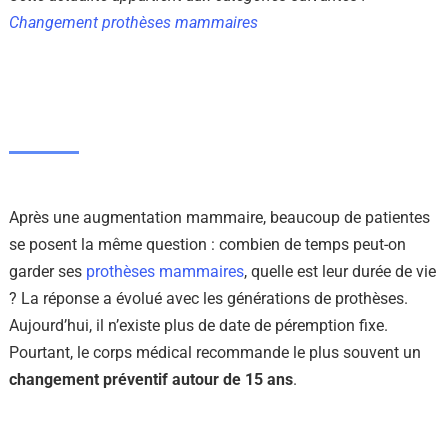
Changement prothèses mammaires
Après une augmentation mammaire, beaucoup de patientes
se posent la même question : combien de temps peut-on
garder ses
prothèses mammaires
, quelle est leur durée de vie
? La réponse a évolué avec les générations de prothèses.
Aujourd’hui, il n’existe plus de date de péremption fixe.
Pourtant, le corps médical recommande le plus souvent un
changement préventif autour de 15 ans
.