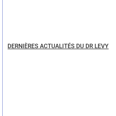
DERNIÈRES ACTUALITÉS DU DR LEVY