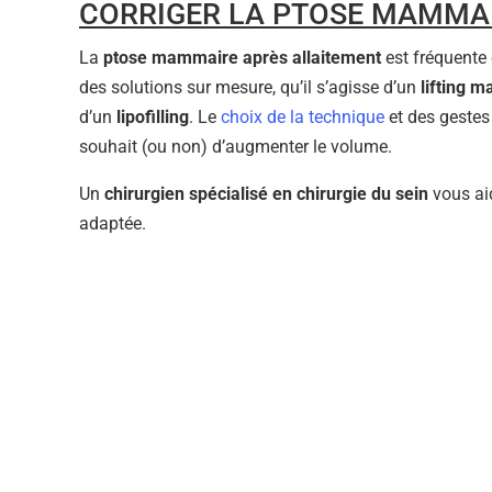
CORRIGER LA PTOSE MAMMA
La
ptose mammaire après allaitement
est fréquente 
des solutions sur mesure, qu’il s’agisse d’un
lifting 
d’un
lipofilling
. Le
choix de la technique
et des gestes
souhait (ou non) d’augmenter le volume.
Un
chirurgien spécialisé en chirurgie du sein
vous aid
adaptée.