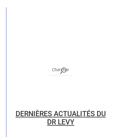
DERNIÈRES ACTUALITÉS DU
DR LEVY