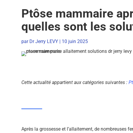
Ptôse mammaire aprè
quelles sont les sol
par
Dr Jerry LEVY
|
10 juin 2025
Cette actualité appartient aux catégories suivantes :
P
Après la grossesse et l’allaitement, de nombreuses fe