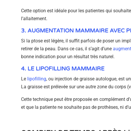
Cette option est idéale pour les patientes qui souhaite
l’allaitement.
3. AUGMENTATION MAMMAIRE AVEC P
Si la ptose est légère, il suffit parfois de poser un i
retirer de la peau. Dans ce cas, il s’agit d’une
augment
bonne indication pour un résultat très naturel.
4. LE LIPOFILLING MAMMAIRE
Le
lipofilling
, ou injection de graisse autologue, est 
La graisse est prélevée sur une autre zone du corps (ve
Cette technique peut être proposée en complément d
et que la patiente ne souhaite pas de prothèses, ni 