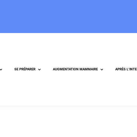
SE PRÉPARER
AUGMENTATION MAMMAIRE
APRÈS L’INT